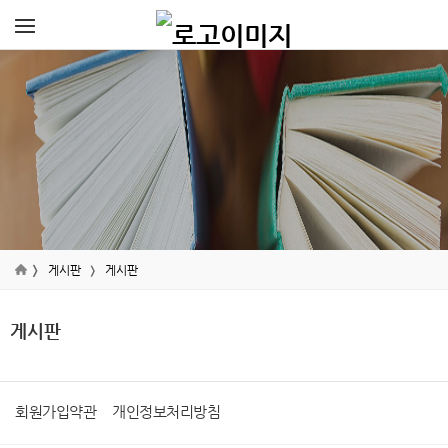
게시판
게시판
게시판
회원가입약관
개인정보처리방침