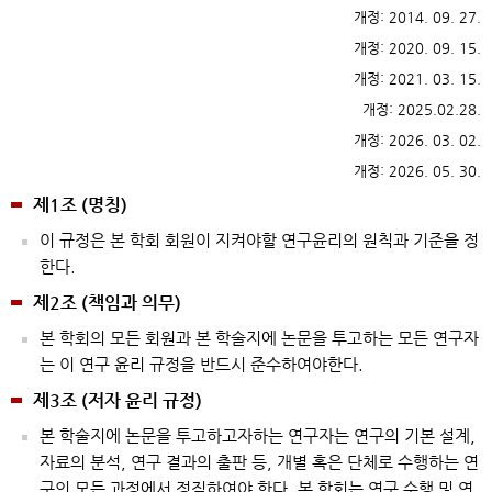
개정: 2014. 09. 27.
개정: 2020. 09. 15.
개정: 2021. 03. 15.
개정: 2025.02.28.
개정: 2026. 03. 02.
개정: 2026. 05. 30.
제1조 (명칭)
이 규정은 본 학회 회원이 지켜야할 연구윤리의 원칙과 기준을 정
한다.
제2조 (책임과 의무)
본 학회의 모든 회원과 본 학술지에 논문을 투고하는 모든 연구자
는 이 연구 윤리 규정을 반드시 준수하여야한다.
제3조 (저자 윤리 규정)
본 학술지에 논문을 투고하고자하는 연구자는 연구의 기본 설계,
자료의 분석, 연구 결과의 출판 등, 개별 혹은 단체로 수행하는 연
구의 모든 과정에서 정직하여야 한다. 본 학회는 연구 수행 및 연