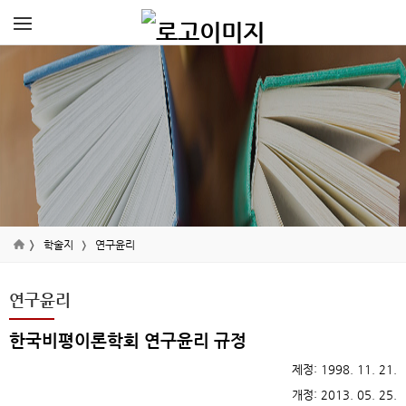
학술지
연구윤리
연구윤리
한국비평이론학회 연구윤리 규정
제정: 1998. 11. 21.
개정: 2013. 05. 25.