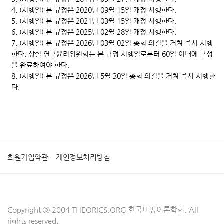
4. (시행일) 본 규정은 2020년 09월 15일 개정 시행한다.
5. (시행일) 본 규정은 2021년 03월 15일 개정 시행한다.
6. (시행일) 본 규정은 2025년 02월 28일 개정 시행한다.
7. (시행일) 본 규정은 2026년 03월 02일 총회 의결을 거쳐 즉시 시행
한다. 상설 연구윤리위원회는 본 규정 시행일로부터 60일 이내에 구성
을 완료하여야 한다.
8. (시행일) 본 규정은 2026년 5월 30일 총회 의결을 거쳐 즉시 시행한
다.
회원가입약관
개인정보처리방침
Copyright ⓒ 2004 THEORICS.ORG 한국비평이론학회. All
rights reserved.