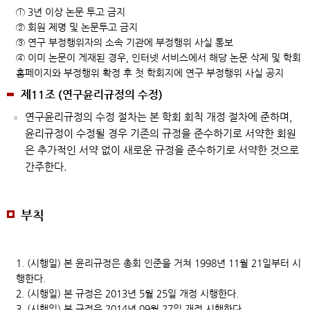
① 3년 이상 논문 투고 금지
② 회원 제명 및 논문투고 금지
③ 연구 부정행위자의 소속 기관에 부정행위 사실 통보
④ 이미 논문이 게재된 경우, 인터넷 서비스에서 해당 논문 삭제 및 학회
홈페이지와 부정행위 확정 후 첫 학회지에 연구 부정행위 사실 공지
제11조 (연구윤리규정의 수정)
연구윤리규정의 수정 절차는 본 학회 회칙 개정 절차에 준하며,
윤리규정이 수정될 경우 기존의 규정을 준수하기로 서약한 회원
은 추가적인 서약 없이 새로운 규정을 준수하기로 서약한 것으로
간주한다.
부칙
1. (시행일) 본 윤리규정은 총회 인준을 거쳐 1998년 11월 21일부터 시
행한다.
2. (시행일) 본 규정은 2013년 5월 25일 개정 시행한다.
3. (시행일) 본 규정은 2014년 09월 27일 개정 시행한다.