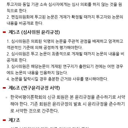
투고자와 동일 기관 소속 심사자에게는 심사 의뢰를 하지 않는 것을 원
칙으로 한다.
2. 편집위원회에 투고된 논문은 게재가 확정될 때까지 투고자와 논문의
내용을 비공개로 한다.
제5조 (심사위원 윤리규정)
1. 심사위원은 의뢰된 익명의 논문을 주관적 관점을 배제하고 엄격하고
객관적인 기준에 의해 공정하게 평가해야한다.
2. 심사위원은 투고 논문이 최종적으로 게재될 때까지 논문의 내용을 비
공개로 한다.
3. 심사위원은 해당논문이 게재된 연구지가 출판되기 전에는 어떤 경우
에도 논문의 내용을 인용하지 않는다.
4. 논문을 탈락시킬 경우 충분한 근거와 사유를 명시해야한다.
제6조 (연구윤리규정 서약)
한국비평이론학회의 신규 회원은 본 윤리규정을 준수하기로 서약
해야 한다. 기존 회원은 윤리규정의 발효 시 윤리규정을 준수하기
로 서약한 것으로 간주한다.
제7조