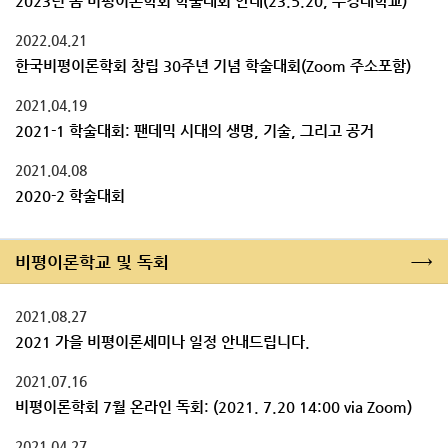
2023년 봄 비평이론학회 학술대회 안내(23.5.20, 부경대학교)
2022.04.21
한국비평이론학회 창립 30주년 기념 학술대회(Zoom 주소포함)
2021.04.19
2021-1 학술대회: 팬데믹 시대의 생명, 기술, 그리고 공거
2021.04.08
2020-2 학술대회
→
비평이론학교 및 독회
2021.08.27
2021 가을 비평이론세미나 일정 안내드립니다.
2021.07.16
비평이론학회 7월 온라인 독회: (2021. 7.20 14:00 via Zoom)
2021.04.27