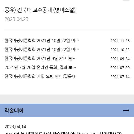
공유) 전북대 교수공채 (영미소설)
2023.04.23
한국비평이론학회 2021년 10월 22일 비평이론 세미나 3 (결과 보고서 및 녹화본 동영상 링크 공유)
2021.11.26
한국비평이론학회 2021년 10월 22일 비평이론 세미나 2 (결과 보고서 및 녹화본 동영상 링크 공유)
2021.10.23
한국비평이론학회 2021년 9월 24 비평이론 세미나 1 (결과 보고서 및 녹화본 동영상 링크 공유)
2021.09.24
2021년 7월 20일 온라인 독회_결과 보고서
2021.07.20
한국비평이론학회 가입 요령 안내(필독!)
2021.07.14
→
학술대회
2023.04.14